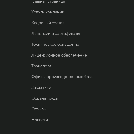
Главная страница
Услуги компании
Кадровый состав
Лицензии и сертификаты
Техническое оснащение
Лицензионное обеспечение
Транспорт
Офис и производственные базы
Заказчики
Охрана труда
Отзывы
Новости