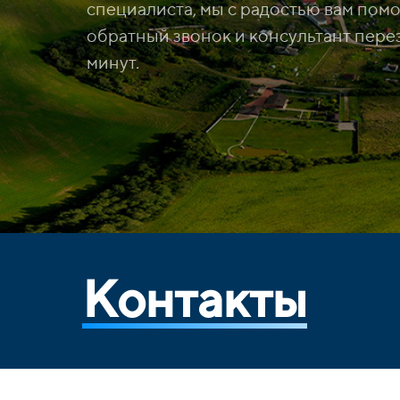
специалиста, мы с радостью вам помо
обратный звонок и консультант перез
минут.
Контакты