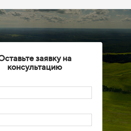
Оставьте заявку на
консультацию