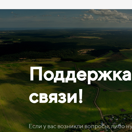
Поддержка
связи!
Если у вас возникли вопросы, либо н