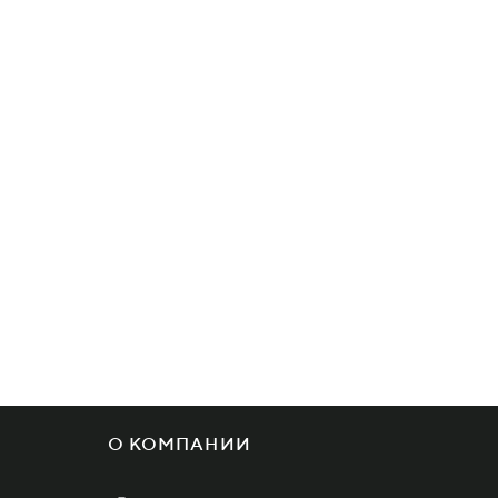
О КОМПАНИИ