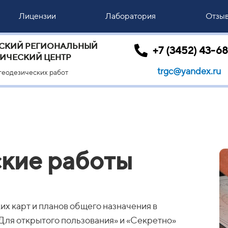
Лицензии
Лаборатория
Отзы
СКИЙ РЕГИОНАЛЬНЫЙ
+7 (3452) 43-6
ИЧЕСКИЙ ЦЕНТР
trgc@yandex.ru
геодезических работ
кие работы
х карт и планов общего назначения в
«Для открытого пользования» и «Секретно»