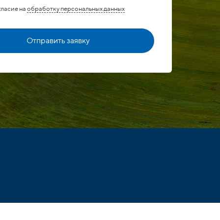
гласие на
обработку персональных данных
Отправить заявку